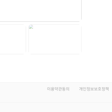
이용약관동의
개인정보보호정책